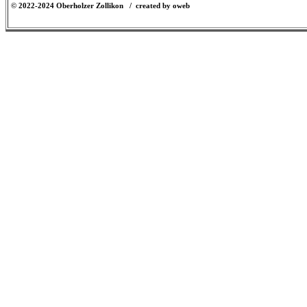
© 2022-2024 Oberholzer Zollikon / created by oweb